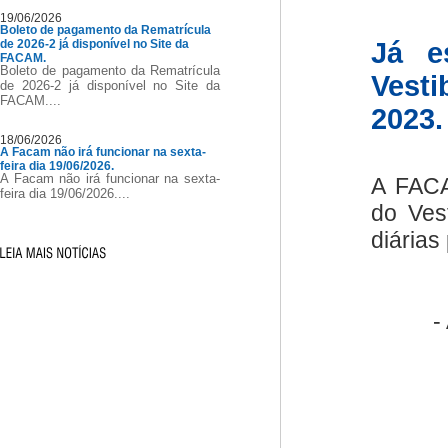
19/06/2026
Boleto de pagamento da Rematrícula
de 2026-2 já disponível no Site da
Já e
FACAM.
Boleto de pagamento da Rematrícula
Vesti
de 2026-2 já disponível no Site da
FACAM....
2023.
18/06/2026
A Facam não irá funcionar na sexta-
feira dia 19/06/2026.
A Facam não irá funcionar na sexta-
A FACA
feira dia 19/06/2026....
do Ves
diárias
-