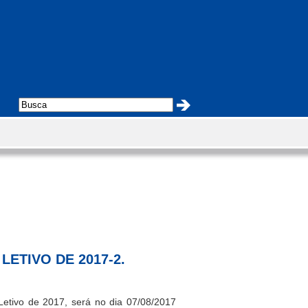
LETIVO DE 2017-2.
Letivo de 2017
, será no dia
07/08/2017