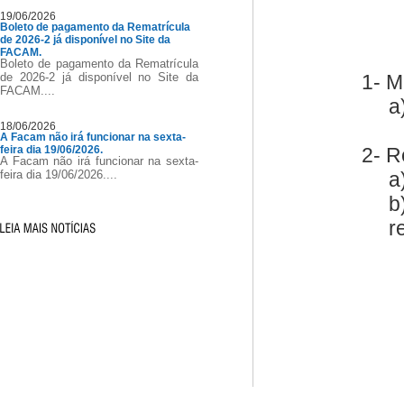
19/06/2026
Boleto de pagamento da Rematrícula
de 2026-2 já disponível no Site da
FACAM.
Boleto de pagamento da Rematrícula
de 2026-2 já disponível no Site da
1- M
FACAM....
a
18/06/2026
A Facam não irá funcionar na sexta-
feira dia 19/06/2026.
2- R
A Facam não irá funcionar na sexta-
feira dia 19/06/2026....
a
b
r