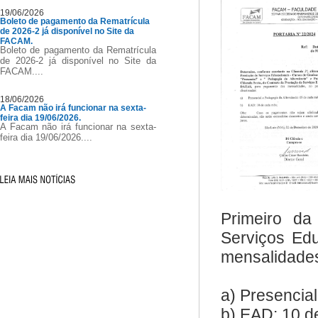
19/06/2026
Boleto de pagamento da Rematrícula
de 2026-2 já disponível no Site da
FACAM.
Boleto de pagamento da Rematrícula
de 2026-2 já disponível no Site da
FACAM....
18/06/2026
A Facam não irá funcionar na sexta-
feira dia 19/06/2026.
A Facam não irá funcionar na sexta-
feira dia 19/06/2026....
Primeiro da
Serviços Ed
mensalidades
a) Presencia
b) EAD:
10 d