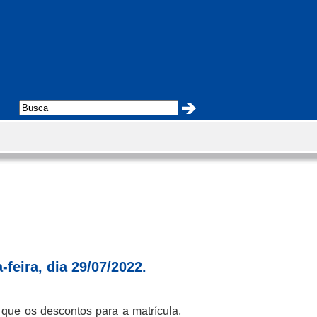
feira, dia 29/07/2022.
ue os descontos para a matrícula,