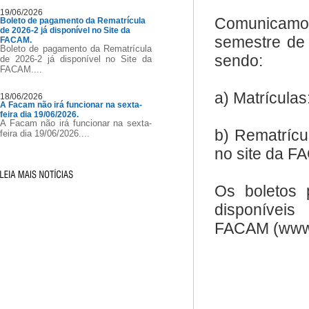
19/06/2026
Comunicamo
Boleto de pagamento da Rematrícula
de 2026-2 já disponível no Site da
semestre de
FACAM.
Boleto de pagamento da Rematrícula
sendo:
de 2026-2 já disponível no Site da
FACAM....
a) Matrícula
18/06/2026
A Facam não irá funcionar na sexta-
feira dia 19/06/2026.
A Facam não irá funcionar na sexta-
b) Rematrícu
feira dia 19/06/2026....
no site da 
Os boletos 
disponí
FACAM (www