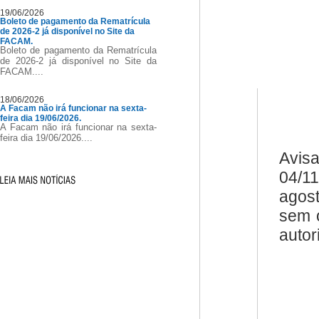
19/06/2026
Boleto de pagamento da Rematrícula
de 2026-2 já disponível no Site da
FACAM.
Boleto de pagamento da Rematrícula
de 2026-2 já disponível no Site da
FACAM....
18/06/2026
A Facam não irá funcionar na sexta-
feira dia 19/06/2026.
A Facam não irá funcionar na sexta-
feira dia 19/06/2026....
Avis
04/1
agost
sem o
autor