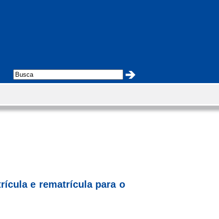
rícula e rematrícula para o