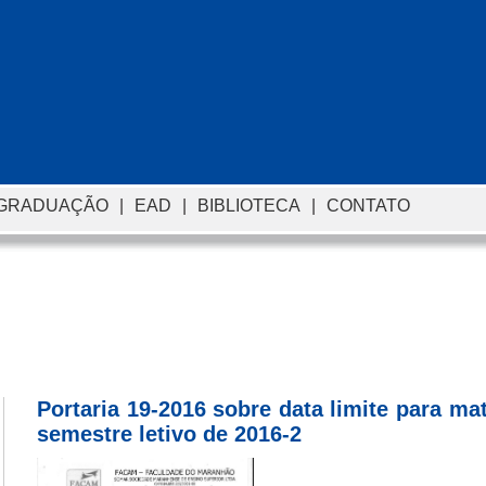
-GRADUAÇÃO
|
EAD
|
BIBLIOTECA
|
CONTATO
Portaria 19-2016 sobre data limite para mat
semestre letivo de 2016-2