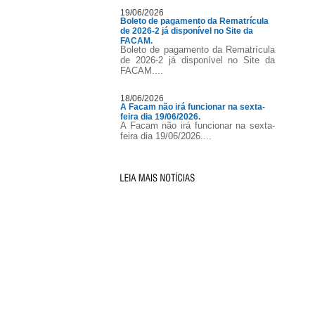
19/06/2026
Boleto de pagamento da Rematrícula
de 2026-2 já disponível no Site da
FACAM.
Boleto de pagamento da Rematrícula
de 2026-2 já disponível no Site da
FACAM....
18/06/2026
A Facam não irá funcionar na sexta-
feira dia 19/06/2026.
A Facam não irá funcionar na sexta-
feira dia 19/06/2026....