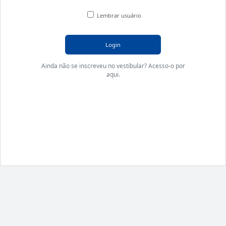
Lembrar usuário
Login
Ainda não se inscreveu no vestibular? Acesso-o por
aqui.